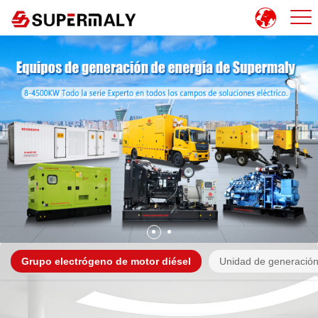
Grupo electrógeno de motor diésel
Unidad de generación