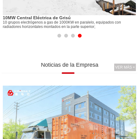
10MW Central Eléctrica de Grisú
10 grupos electrógenos a gas de 1000KW en paralelo, equipados con
os
radiadores horizontales montados en la parte superior;
Noticias de la Empresa
VER MÁS +