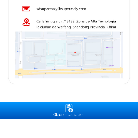
Obtener cotización