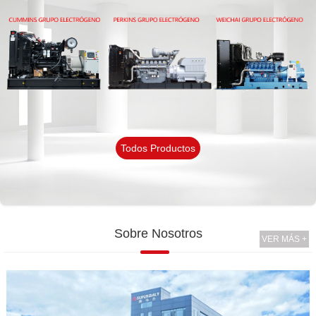
Todos Productos
Sobre Nosotros
VER MÁS +