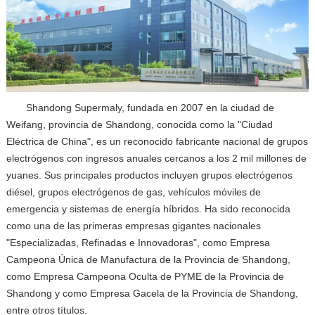
Shandong Supermaly, fundada en 2007 en la ciudad de
Weifang, provincia de Shandong, conocida como la "Ciudad
Eléctrica de China", es un reconocido fabricante nacional de grupos
electrógenos con ingresos anuales cercanos a los 2 mil millones de
yuanes. Sus principales productos incluyen grupos electrógenos
diésel, grupos electrógenos de gas, vehículos móviles de
emergencia y sistemas de energía híbridos. Ha sido reconocida
como una de las primeras empresas gigantes nacionales
"Especializadas, Refinadas e Innovadoras", como Empresa
Campeona Única de Manufactura de la Provincia de Shandong,
como Empresa Campeona Oculta de PYME de la Provincia de
Shandong y como Empresa Gacela de la Provincia de Shandong,
entre otros títulos.