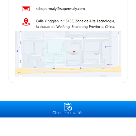
Obtener cotización