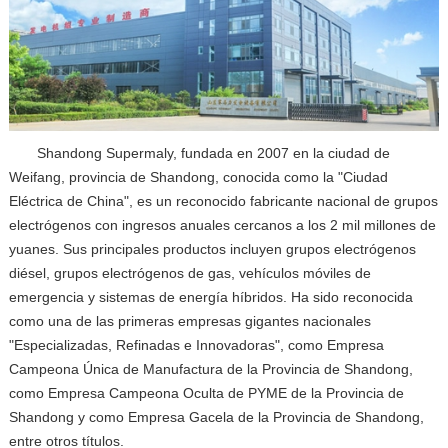
Shandong Supermaly, fundada en 2007 en la ciudad de
Weifang, provincia de Shandong, conocida como la "Ciudad
Eléctrica de China", es un reconocido fabricante nacional de grupos
electrógenos con ingresos anuales cercanos a los 2 mil millones de
yuanes. Sus principales productos incluyen grupos electrógenos
diésel, grupos electrógenos de gas, vehículos móviles de
emergencia y sistemas de energía híbridos. Ha sido reconocida
como una de las primeras empresas gigantes nacionales
"Especializadas, Refinadas e Innovadoras", como Empresa
Campeona Única de Manufactura de la Provincia de Shandong,
como Empresa Campeona Oculta de PYME de la Provincia de
Shandong y como Empresa Gacela de la Provincia de Shandong,
entre otros títulos.