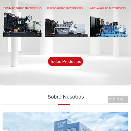
Todos Productos
Sobre Nosotros
VER MÁS +