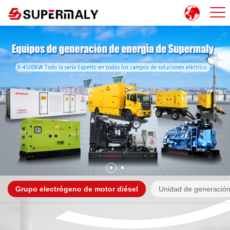
Grupo electrógeno de motor diésel
Unidad de generación