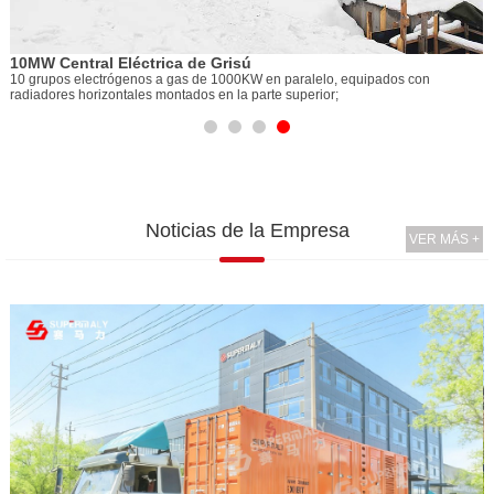
de Grisú
 de 1000KW en paralelo, equipados con
os en la parte superior;
Noticias de la Empresa
VER MÁS +