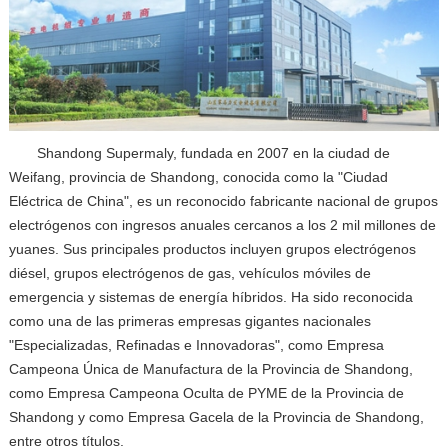
Shandong Supermaly, fundada en 2007 en la ciudad de
Weifang, provincia de Shandong, conocida como la "Ciudad
Eléctrica de China", es un reconocido fabricante nacional de grupos
electrógenos con ingresos anuales cercanos a los 2 mil millones de
yuanes. Sus principales productos incluyen grupos electrógenos
diésel, grupos electrógenos de gas, vehículos móviles de
emergencia y sistemas de energía híbridos. Ha sido reconocida
como una de las primeras empresas gigantes nacionales
"Especializadas, Refinadas e Innovadoras", como Empresa
Campeona Única de Manufactura de la Provincia de Shandong,
como Empresa Campeona Oculta de PYME de la Provincia de
Shandong y como Empresa Gacela de la Provincia de Shandong,
entre otros títulos.