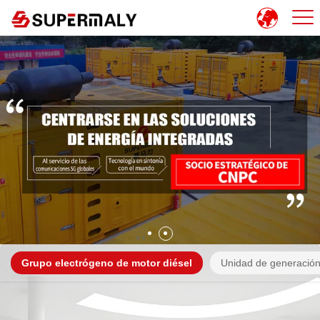
Grupo electrógeno de motor diésel
Unidad de generación