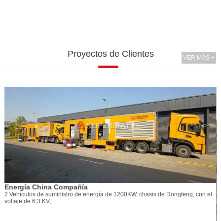
Proyectos de Clientes
VER MÁS +
asis de Dongfeng, con el