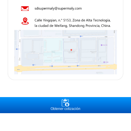
Obtener cotización