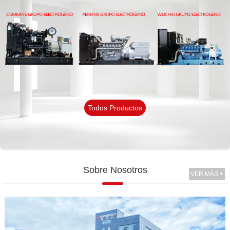
Todos Productos
Sobre Nosotros
VER MÁS +