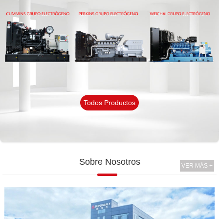
Todos Productos
Sobre Nosotros
VER MÁS +