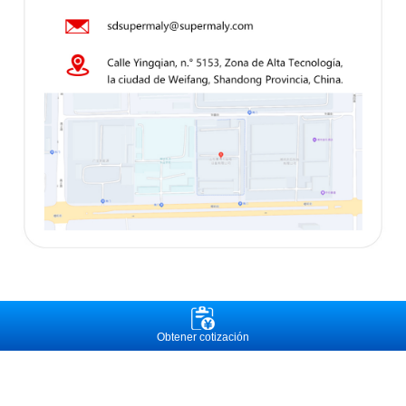
Obtener cotización