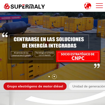
Grupo electrógeno de motor diésel
Unidad de generación