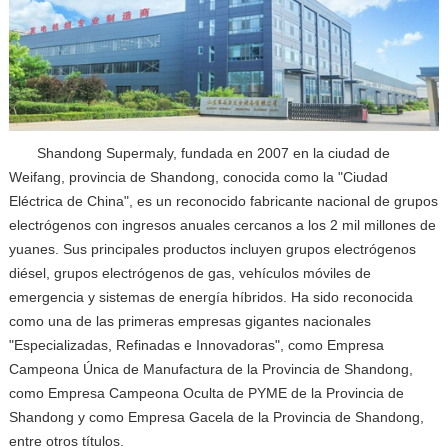
Shandong Supermaly, fundada en 2007 en la ciudad de
Weifang, provincia de Shandong, conocida como la "Ciudad
Eléctrica de China", es un reconocido fabricante nacional de grupos
electrógenos con ingresos anuales cercanos a los 2 mil millones de
yuanes. Sus principales productos incluyen grupos electrógenos
diésel, grupos electrógenos de gas, vehículos móviles de
emergencia y sistemas de energía híbridos. Ha sido reconocida
como una de las primeras empresas gigantes nacionales
"Especializadas, Refinadas e Innovadoras", como Empresa
Campeona Única de Manufactura de la Provincia de Shandong,
como Empresa Campeona Oculta de PYME de la Provincia de
Shandong y como Empresa Gacela de la Provincia de Shandong,
entre otros títulos.