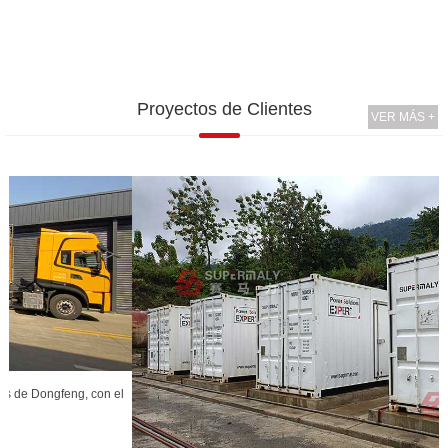
Proyectos de Clientes
VER MÁS +
l